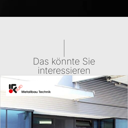
Das könnte Sie
interessieren