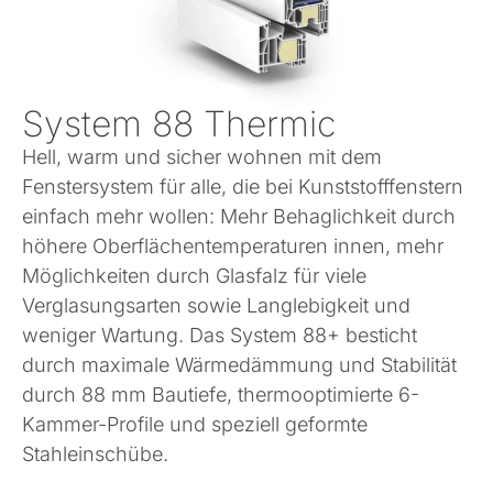
System 88 Thermic
Hell, warm und sicher wohnen mit dem
Fenstersystem für alle, die bei Kunststofffenstern
einfach mehr wollen: Mehr Behaglichkeit durch
höhere Oberflächentemperaturen innen, mehr
Möglichkeiten durch Glasfalz für viele
Verglasungsarten sowie Langlebigkeit und
weniger Wartung. Das System 88+ besticht
durch maximale Wärmedämmung und Stabilität
durch 88 mm Bautiefe, thermooptimierte 6-
Kammer-Profile und speziell geformte
Stahleinschübe.