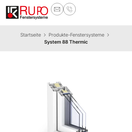
Startseite
Produkte-Fenstersysteme
System 88 Thermic