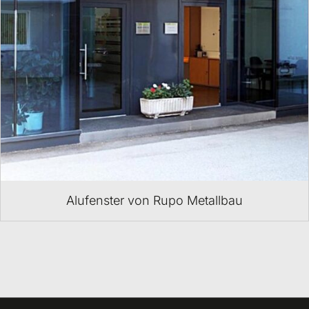
Alufenster von Rupo Metallbau