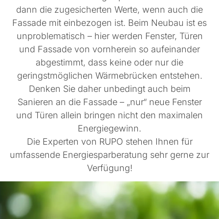
dann die zugesicherten Werte, wenn auch die
Fassade mit einbezogen ist. Beim Neubau ist es
unproblematisch – hier werden Fenster, Türen
und Fassade von vornherein so aufeinander
abgestimmt, dass keine oder nur die
geringstmöglichen Wärmebrücken entstehen.
Denken Sie daher unbedingt auch beim
Sanieren an die Fassade – „nur“ neue Fenster
und Türen allein bringen nicht den maximalen
Energiegewinn.
Die Experten von RUPO stehen Ihnen für
umfassende Energiesparberatung sehr gerne zur
Verfügung!