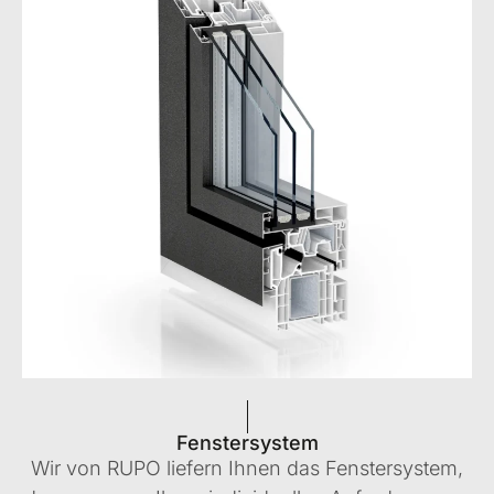
Fenstersystem
Wir von RUPO liefern Ihnen das Fenstersystem,