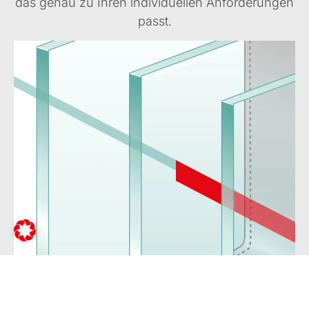
das genau zu Ihren individuellen Anforderungen
passt.