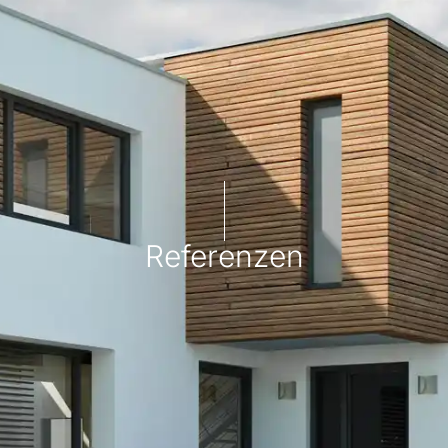
Referenzen