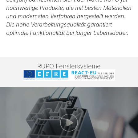
hochwertige Produkte, die mit besten Materialien
und modernsten Verfahren hergestellt werden.
Die hohe Verarbeitungsqualität garantiert
optimale Funktionalität bei langer Lebensdauer.
RUPO Fenstersysteme