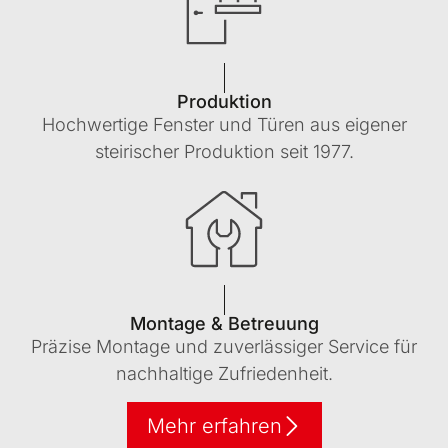
Produktion
Hochwertige Fenster und Türen aus eigener
steirischer Produktion seit 1977.
Montage & Betreuung
Präzise Montage und zuverlässiger Service für
nachhaltige Zufriedenheit.
Mehr erfahren