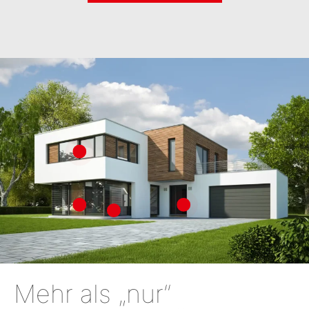
Mehr als „nur“