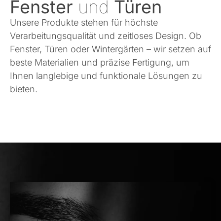
Fenster
und
Türen
Unsere Produkte stehen für höchste
Verarbeitungsqualität und zeitloses Design. Ob
Fenster, Türen oder Wintergärten – wir setzen auf
beste Materialien und präzise Fertigung, um
Ihnen langlebige und funktionale Lösungen zu
bieten.