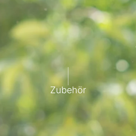
Zubehör