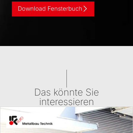
Download Fensterbuch
Das könnte Sie
interessieren