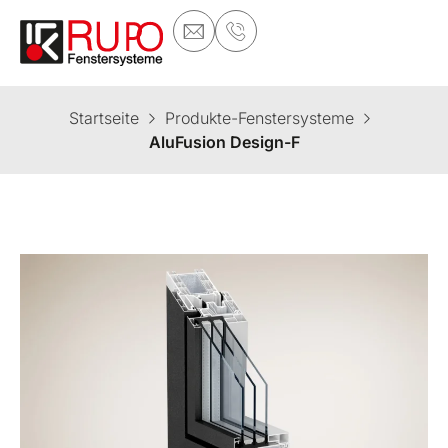
Startseite
Produkte-Fenstersysteme
AluFusion Design-F