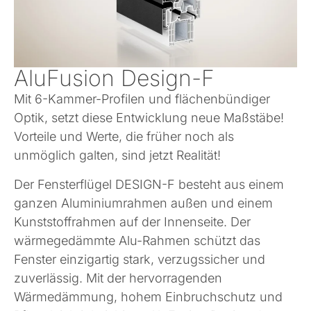
AluFusion Design-F
Mit 6-Kammer-Profilen und flächenbündiger
Optik, setzt diese Entwicklung neue Maßstäbe!
Vorteile und Werte, die früher noch als
unmöglich galten, sind jetzt Realität!
Der Fensterflügel DESIGN-F besteht aus einem
ganzen Aluminiumrahmen außen und einem
Kunststoffrahmen auf der Innenseite. Der
wärmegedämmte Alu-Rahmen schützt das
Fenster einzigartig stark, verzugssicher und
zuverlässig. Mit der hervorragenden
Wärmedämmung, hohem Einbruchschutz und