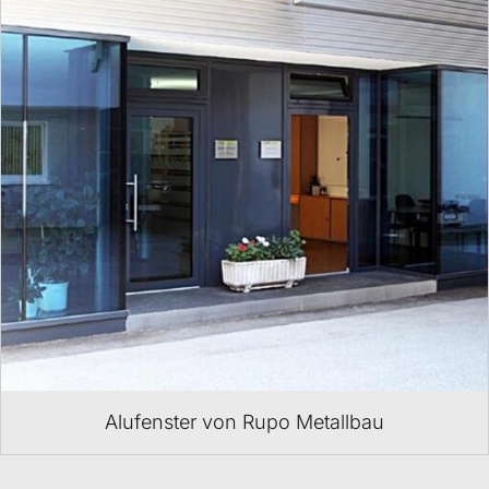
Alufenster von Rupo Metallbau