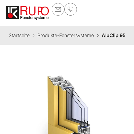
Startseite
Produkte-Fenstersysteme
AluClip 95