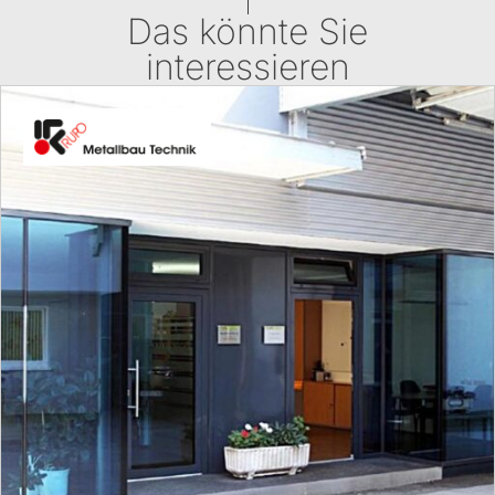
Das könnte Sie
interessieren