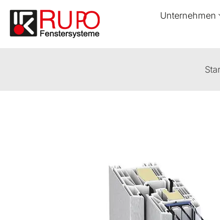
Unternehmen
Star