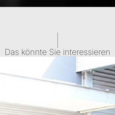
Das könnte Sie interessieren